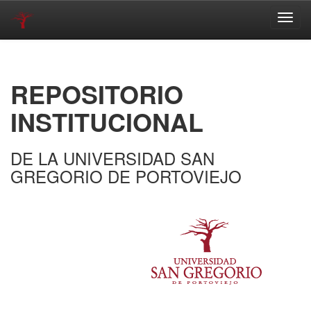
Skip
navigation
REPOSITORIO
INSTITUCIONAL
DE LA UNIVERSIDAD SAN
GREGORIO DE PORTOVIEJO