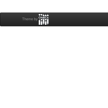
Theme by