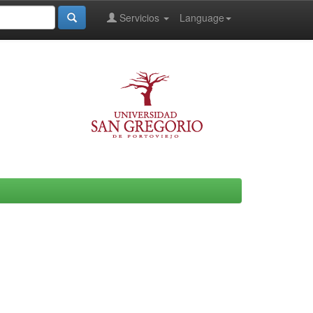
Servicios
Language