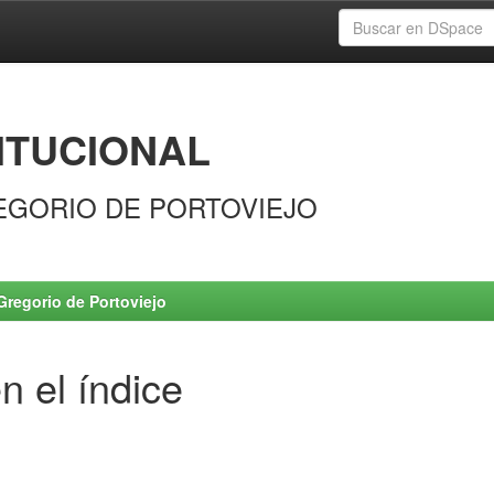
ITUCIONAL
EGORIO DE PORTOVIEJO
Gregorio de Portoviejo
n el índice